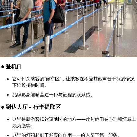
🔸登机口
它可作为乘客的“候车区”，让乘客在不受其他声音干扰的情况
下延长接触时间。
品牌形象能够营造一种与旅程的联系感。
🔸到达大厅 – 行李提取区
这里是新游客抵达该地区的地方——此时他们在心理和情感上
最为脆弱。
这里的灯箱起到了迎宾的作用——给人留下第一印象。