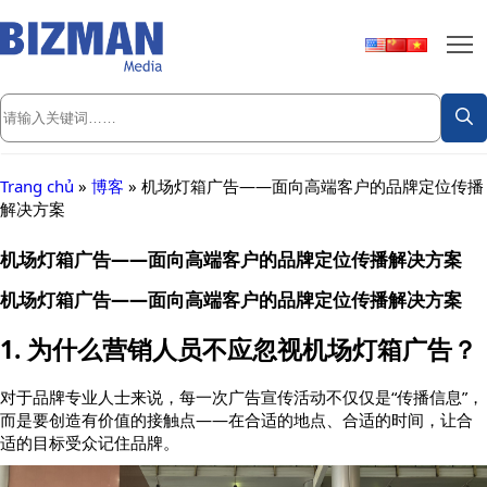
Trang chủ
»
博客
»
机场灯箱广告——面向高端客户的品牌定位传播
解决方案
机场灯箱广告——面向高端客户的品牌定位传播解决方案
机场灯箱广告——面向高端客户的品牌定位传播解决方案
1. 为什么营销人员不应忽视机场灯箱广告？
对于品牌专业人士来说，每一次广告宣传活动不仅仅是“传播信息”，
而是要创造有价值的接触点——在合适的地点、合适的时间，让合
适的目标受众记住品牌。