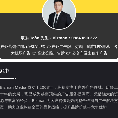
联系 Toàn 先生 – Bizman：0984 090 222
户外营销咨询: 👉SKY LED 👉户外广告牌、灯箱、城市LED屏幕、各
大机场广告 👉 高速公路广告牌 👉 公交车及出租车广告
武中
Bizman Media 成立于2003年，最初专注于户外广告领域。历经二
十年的发展，现已成为越南顶尖的广告服务提供商。凭借强大的资
源与丰富的经验，Bizman 为客户提供高效的整合传播与广告解决方
案，助力企业构建全面的品牌战略，提升品牌价值与竞争优势。