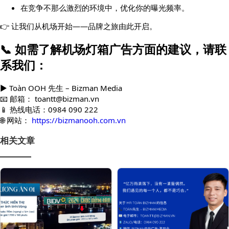
在竞争不那么激烈的环境中，优化你的曝光频率。
👉 让我们从机场开始——品牌之旅由此开启。
📞 如需了解机场灯箱广告方面的建议，请联
系我们：
▶️ Toàn OOH 先生 – Bizman Media
📧 邮箱：
toantt@bizman.vn
📱 热线电话：0984 090 222
🌐 网站：
https://bizmanooh.com.vn
相关文章