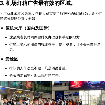
3. 机场灯箱广告最有效的区域。
为了优化成本和效率，营销人员需要了解乘客的移动行为，并为灯
箱选择战略位置，例如：
🔸 值机大厅（国内及国际）
这是乘客长时间停留排队办理登机手续的地方。
灯箱上显示的图像与视线齐平，易于观看，且不会分散注意
力。
🔸 安检区
排队的人什么也不做，只是四处张望。
长长的走廊里不断出现灯箱广告。