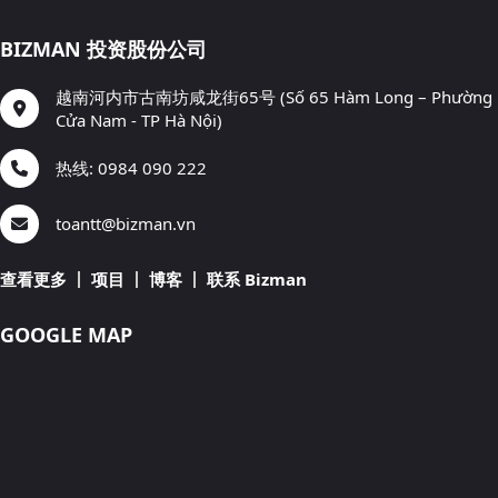
BIZMAN 投资股份公司
越南河内市古南坊咸龙街65号 (Số 65 Hàm Long – Phường
Cửa Nam - TP Hà Nội)
热线: 0984 090 222
toantt@bizman.vn
查看更多
项目
博客
联系 Bizman
GOOGLE MAP