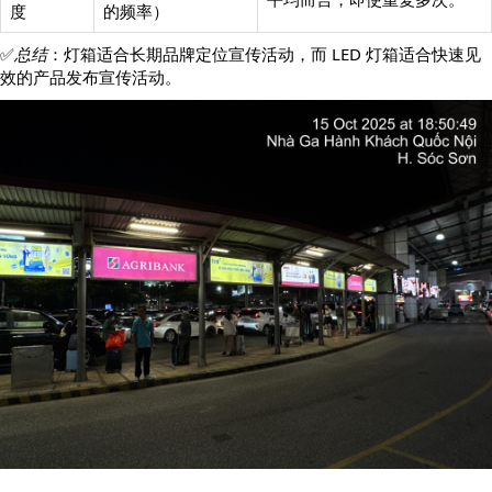
度
的频率）
✅
总结
：灯箱适合长期品牌定位宣传活动，而 LED 灯箱适合快速见
效的产品发布宣传活动。