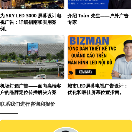
为 SKY LED 3000 屏幕设计电
介绍 Toàn 先生——户外广告
视广告：详细指南和实用案
专家
例。
机场灯箱广告——面向高端客
城市LED屏幕电视广告设计：
户的品牌定位传播解决方案
优化和最佳屏幕位置指南。
联系我们进行咨询和报价