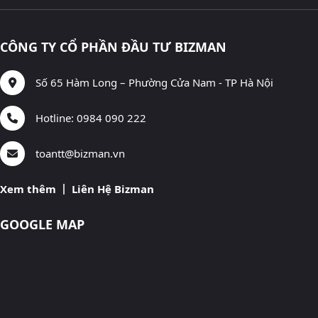
CÔNG TY CỔ PHẦN ĐẦU TƯ BIZMAN
Số 65 Hàm Long – Phường Cửa Nam - TP Hà Nội
Hotline: 0984 090 222
toantt@bizman.vn
Xem thêm
Liên Hệ Bizman
GOOGLE MAP